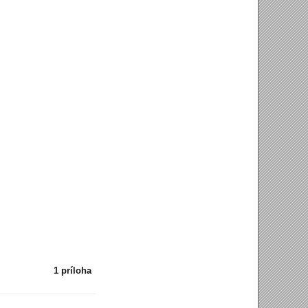
1 príloha